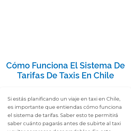
Cómo Funciona El Sistema De
Tarifas De Taxis En Chile
Si estás planificando un viaje en taxi en Chile,
es importante que entiendas cómo funciona
el sistema de tarifas. Saber esto te permitirá
saber cuánto pagarás antes de subirte al taxi