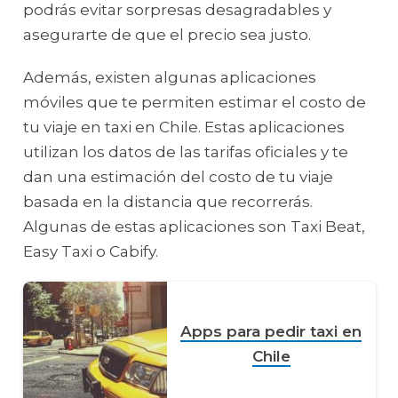
podrás evitar sorpresas desagradables y
asegurarte de que el precio sea justo.
Además, existen algunas aplicaciones
móviles que te permiten estimar el costo de
tu viaje en taxi en Chile. Estas aplicaciones
utilizan los datos de las tarifas oficiales y te
dan una estimación del costo de tu viaje
basada en la distancia que recorrerás.
Algunas de estas aplicaciones son Taxi Beat,
Easy Taxi o Cabify.
Apps para pedir taxi en
Chile