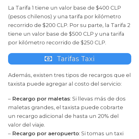
La Tarifa 1 tiene un valor base de $400 CLP
(pesos chilenos) y una tarifa por kilómetro
recorrido de $200 CLP. Por su parte, la Tarifa 2
tiene un valor base de $500 CLP y una tarifa
por kilómetro recorrido de $250 CLP.
Tarifas Taxi
Además, existen tres tipos de recargos que el
taxista puede agregar al costo del servicio:
–
Recargo por maletas
: Si llevas más de dos
maletas grandes, el taxista puede cobrarte
un recargo adicional de hasta un 20% del
valor del viaje.
–
Recargo por aeropuerto
: Si tomas un taxi