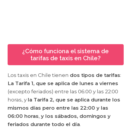
¿Cómo funciona el sistema de
tarifas de taxis en Chile?
Los taxis en Chile tienen
dos tipos de tarifas
:
La Tarifa 1, que se aplica de lunes a viernes
(excepto feriados) entre las 06:00 y las 22:00
horas, y
la Tarifa 2, que se aplica durante los
mismos días pero entre las 22:00 y las
06:00 horas
,
y los sábados, domingos y
feriados durante todo el día
.