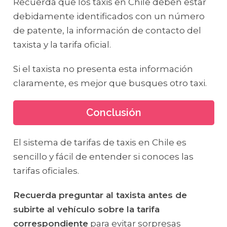
Recuerda que los taxis en Chile deben estar
debidamente identificados con un número
de patente, la información de contacto del
taxista y la tarifa oficial.
Si el taxista no presenta esta información
claramente, es mejor que busques otro taxi.
Conclusión
El sistema de tarifas de taxis en Chile es
sencillo y fácil de entender si conoces las
tarifas oficiales.
Recuerda preguntar al taxista antes de
subirte al vehículo sobre la tarifa
correspondiente
para evitar sorpresas