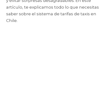
y evitar sorpresas desagradables. En este
artículo, te explicamos todo lo que necesitas
saber sobre el sistema de tarifas de taxis en
Chile.