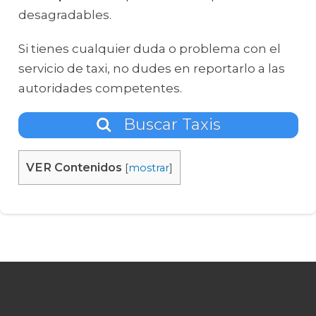
desagradables.
Si tienes cualquier duda o problema con el
servicio de taxi, no dudes en reportarlo a las
autoridades competentes.
Buscar Taxis
VER Contenidos
[
mostrar
]