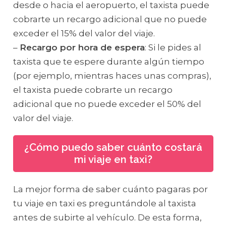
desde o hacia el aeropuerto, el taxista puede
cobrarte un recargo adicional que no puede
exceder el 15% del valor del viaje.
–
Recargo por hora de espera
: Si le pides al
taxista que te espere durante algún tiempo
(por ejemplo, mientras haces unas compras),
el taxista puede cobrarte un recargo
adicional que no puede exceder el 50% del
valor del viaje.
¿Cómo puedo saber cuánto costará
mi viaje en taxi?
La mejor forma de saber cuánto pagaras por
tu viaje en taxi es preguntándole al taxista
antes de subirte al vehículo. De esta forma,