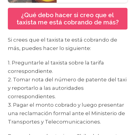
¿Qué debo hacer si creo que el
taxista me está cobrando de más?
Si crees que el taxista te está cobrando de
más, puedes hacer lo siguiente:
1. Preguntarle al taxista sobre la tarifa
correspondiente.
2. Tomar nota del número de patente del taxi
y reportarlo a las autoridades
correspondientes.
3. Pagar el monto cobrado y luego presentar
una reclamación formal ante el Ministerio de
Transportes y Telecomunicaciones.