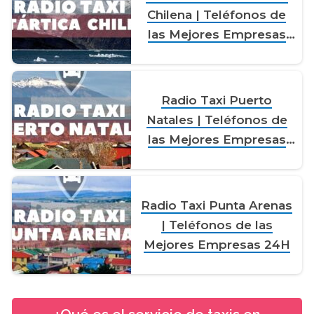
Chilena | Teléfonos de
las Mejores Empresas
24H
Radio Taxi Puerto
Natales | Teléfonos de
las Mejores Empresas
24H
Radio Taxi Punta Arenas
| Teléfonos de las
Mejores Empresas 24H