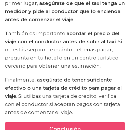
primer lugar,
asegúrate de que el taxi tenga un
medidor y pide al conductor que lo encienda
antes de comenzar el viaje
.
También es importante
acordar el precio del
viaje con el conductor antes de subir al taxi
. Si
no estás seguro de cuánto deberías pagar,
pregunta en tu hotel o en un centro turístico
cercano para obtener una estimación.
Finalmente,
asegúrate de tener suficiente
efectivo o una tarjeta de crédito para pagar el
viaje
. Si utilizas una tarjeta de crédito, verifica
con el conductor si aceptan pagos con tarjeta
antes de comenzar el viaje.
Conclusión