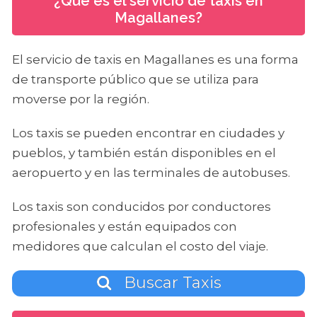
¿Qué es el servicio de taxis en
Magallanes?
El servicio de taxis en Magallanes es una forma
de transporte público que se utiliza para
moverse por la región.
Los taxis se pueden encontrar en ciudades y
pueblos, y también están disponibles en el
aeropuerto y en las terminales de autobuses.
Los taxis son conducidos por conductores
profesionales y están equipados con
medidores que calculan el costo del viaje.
Buscar Taxis