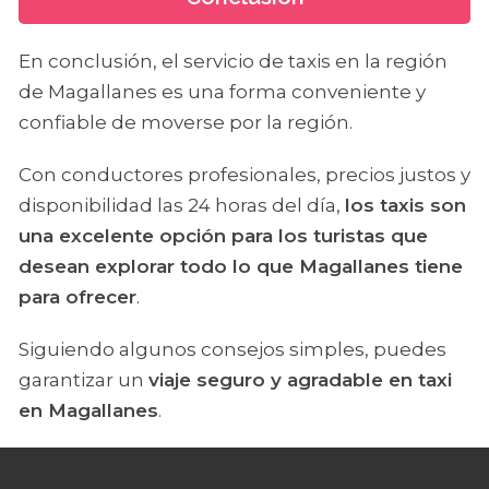
En conclusión, el servicio de taxis en la región
de Magallanes es una forma conveniente y
confiable de moverse por la región.
Con conductores profesionales, precios justos y
disponibilidad las 24 horas del día,
los taxis son
una excelente opción para los turistas que
desean explorar todo lo que Magallanes tiene
para ofrecer
.
Siguiendo algunos consejos simples, puedes
garantizar un
viaje seguro y agradable en taxi
en Magallanes
.