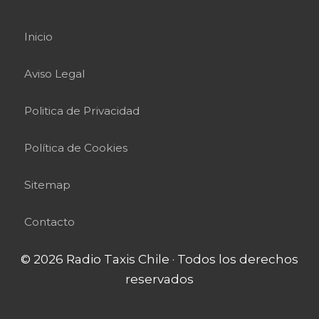
Inicio
Aviso Legal
Politica de Privacidad
Política de Cookies
Sitemap
Contacto
© 2026 Radio Taxis Chile · Todos los derechos
reservados