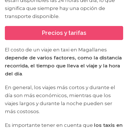
están disponibles las 24 horas del día, lo que
significa que siempre hay una opción de
transporte disponible.
Precios y tarifas
El costo de un viaje en taxi en Magallanes
depende de varios factores, como la distancia
recorrida, el tiempo que lleva el viaje y la hora
del día
.
En general, los viajes más cortos y durante el
día son más económicos, mientras que los
viajes largos y durante la noche pueden ser
más costosos.
Es importante tener en cuenta que
los taxis en