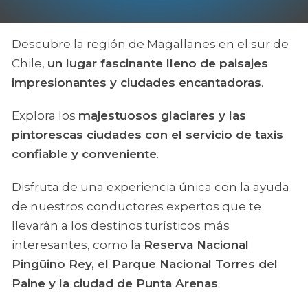
Descubre la región de Magallanes en el sur de
Chile,
un lugar fascinante lleno de paisajes
impresionantes y ciudades encantadoras
.
Explora los
majestuosos glaciares y las
pintorescas ciudades con el servicio de taxis
confiable y conveniente
.
Disfruta de una experiencia única con la ayuda
de nuestros conductores expertos que te
llevarán a los destinos turísticos más
interesantes, como la
Reserva Nacional
Pingüino Rey, el Parque Nacional Torres del
Paine y la ciudad de Punta Arenas
.