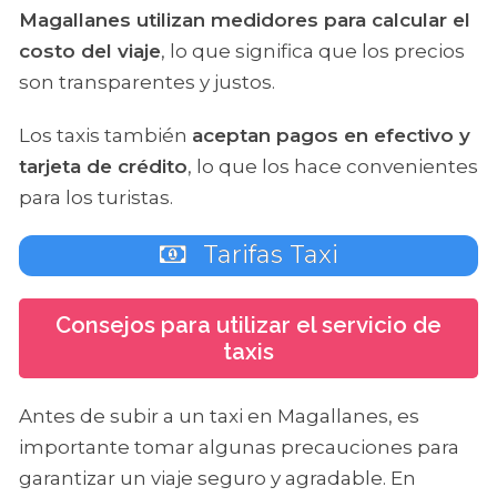
Magallanes utilizan medidores para calcular el
costo del viaje
, lo que significa que los precios
son transparentes y justos.
Los taxis también
aceptan pagos en efectivo y
tarjeta de crédito
, lo que los hace convenientes
para los turistas.
Tarifas Taxi
Consejos para utilizar el servicio de
taxis
Antes de subir a un taxi en Magallanes, es
importante tomar algunas precauciones para
garantizar un viaje seguro y agradable. En