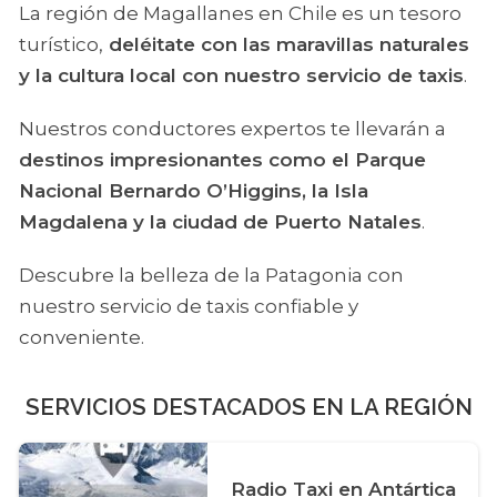
La región de Magallanes en Chile es un tesoro
turístico,
deléitate con las maravillas naturales
y la cultura local con nuestro servicio de taxis
.
Nuestros conductores expertos te llevarán a
destinos impresionantes como el Parque
Nacional Bernardo O’Higgins, la Isla
Magdalena y la ciudad de Puerto Natales
.
Descubre la belleza de la Patagonia con
nuestro servicio de taxis confiable y
conveniente.
SERVICIOS DESTACADOS EN LA REGIÓN
Radio Taxi en Antártica