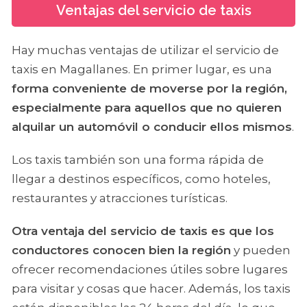
Ventajas del servicio de taxis
Hay muchas ventajas de utilizar el servicio de
taxis en Magallanes. En primer lugar, es una
forma conveniente de moverse por la región,
especialmente para aquellos que no quieren
alquilar un automóvil o conducir ellos mismos
.
Los taxis también son una forma rápida de
llegar a destinos específicos, como hoteles,
restaurantes y atracciones turísticas.
Otra ventaja del servicio de taxis es que los
conductores conocen bien la región
y pueden
ofrecer recomendaciones útiles sobre lugares
para visitar y cosas que hacer. Además, los taxis