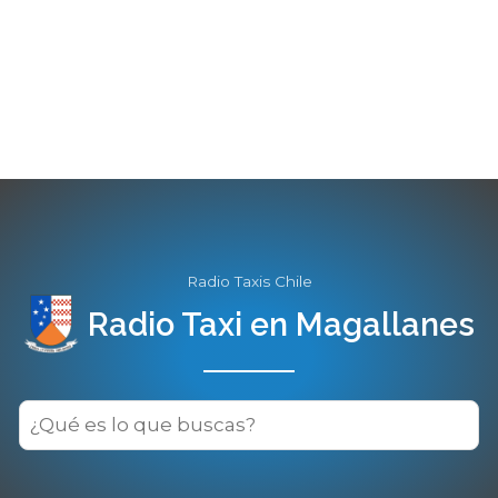
Radio Taxis Chile
Radio Taxi en Magallanes