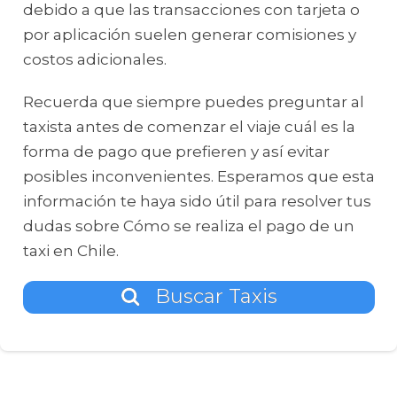
debido a que las transacciones con tarjeta o
por aplicación suelen generar comisiones y
costos adicionales.
Recuerda que siempre puedes preguntar al
taxista antes de comenzar el viaje cuál es la
forma de pago que prefieren y así evitar
posibles inconvenientes. Esperamos que esta
información te haya sido útil para resolver tus
dudas sobre Cómo se realiza el pago de un
taxi en Chile.
Buscar Taxis