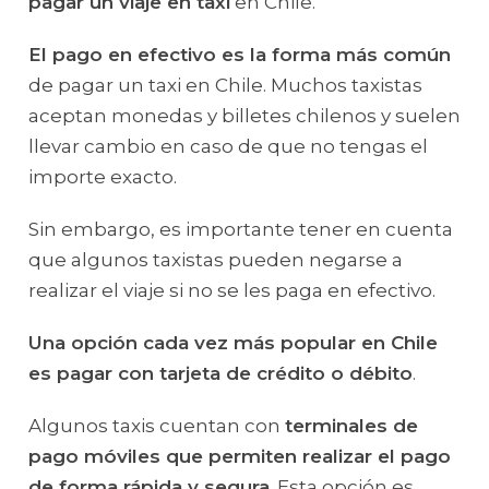
pagar un viaje en taxi
en Chile.
El pago en efectivo es la forma más común
de pagar un taxi en Chile. Muchos taxistas
aceptan monedas y billetes chilenos y suelen
llevar cambio en caso de que no tengas el
importe exacto.
Sin embargo, es importante tener en cuenta
que algunos taxistas pueden negarse a
realizar el viaje si no se les paga en efectivo.
Una opción cada vez más popular en Chile
es pagar con tarjeta de crédito o débito
.
Algunos taxis cuentan con
terminales de
pago móviles que permiten realizar el pago
de forma rápida y segura
. Esta opción es