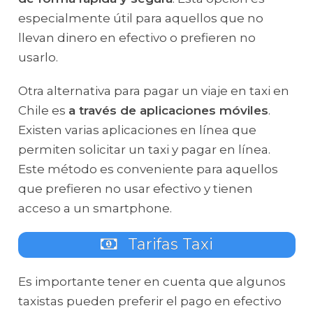
especialmente útil para aquellos que no
llevan dinero en efectivo o prefieren no
usarlo.
Otra alternativa para pagar un viaje en taxi en
Chile es
a través de aplicaciones móviles
.
Existen varias aplicaciones en línea que
permiten solicitar un taxi y pagar en línea.
Este método es conveniente para aquellos
que prefieren no usar efectivo y tienen
acceso a un smartphone.
Tarifas Taxi
Es importante tener en cuenta que algunos
taxistas pueden preferir el pago en efectivo