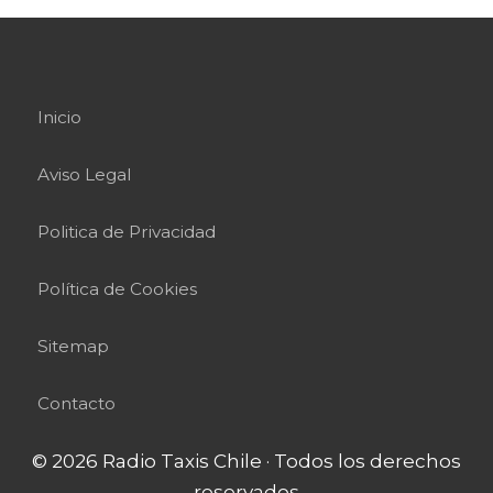
Inicio
Aviso Legal
Politica de Privacidad
Política de Cookies
Sitemap
Contacto
© 2026 Radio Taxis Chile · Todos los derechos
reservados