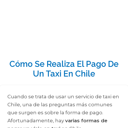
Cómo Se Realiza El Pago De
Un Taxi En Chile
Cuando se trata de usar un servicio de taxi en
Chile, una de las preguntas más comunes
que surgen es sobre la forma de pago.
Afortunadamente, hay
varias formas de