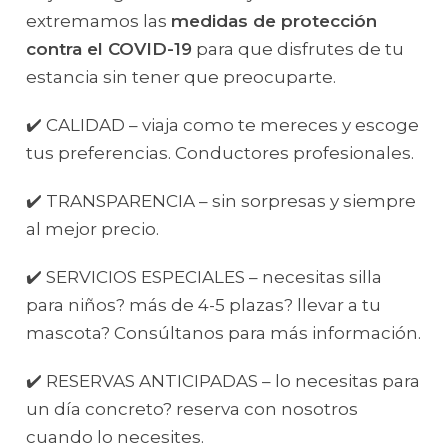
extremamos las
medidas de protección
contra el COVID-19
para que disfrutes de tu
estancia sin tener que preocuparte.
✔️ CALIDAD – viaja como te mereces y escoge
tus preferencias. Conductores profesionales.
✔️ TRANSPARENCIA – sin sorpresas y siempre
al mejor precio.
✔️ SERVICIOS ESPECIALES – necesitas silla
para niños? más de 4-5 plazas? llevar a tu
mascota? Consúltanos para más información.
✔️ RESERVAS ANTICIPADAS – lo necesitas para
un día concreto? reserva con nosotros
cuando lo necesites.