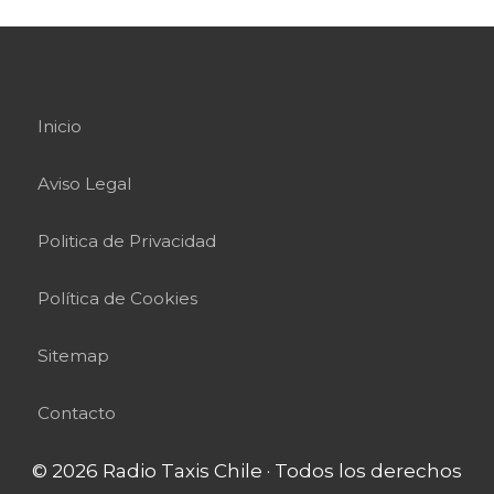
Inicio
Aviso Legal
Politica de Privacidad
Política de Cookies
Sitemap
Contacto
© 2026 Radio Taxis Chile · Todos los derechos