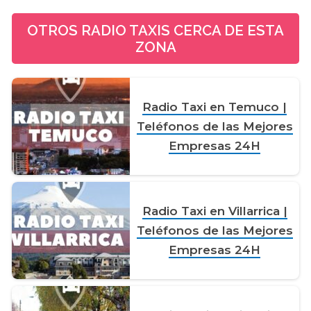
OTROS RADIO TAXIS CERCA DE ESTA
ZONA
Radio Taxi en Temuco |
Teléfonos de las Mejores
Empresas 24H
Radio Taxi en Villarrica |
Teléfonos de las Mejores
Empresas 24H