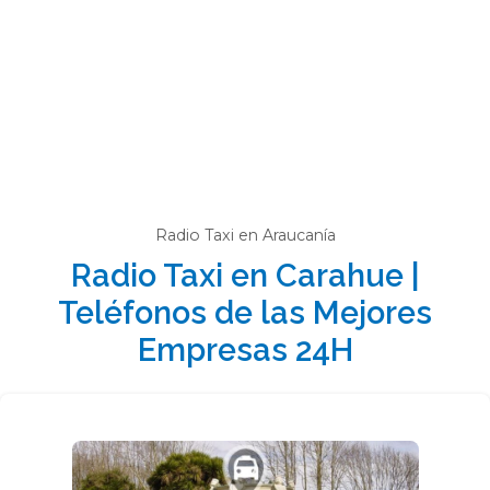
Radio Taxi en Araucanía
Radio Taxi en Carahue |
Teléfonos de las Mejores
Empresas 24H