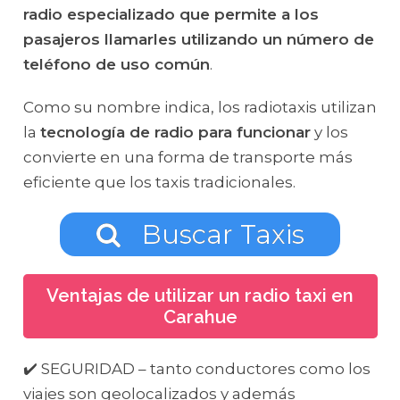
radio especializado que permite a los
pasajeros llamarles utilizando un número de
teléfono de uso común
.
Como su nombre indica, los radiotaxis utilizan
la
tecnología de radio para funcionar
y los
convierte en una forma de transporte más
eficiente que los taxis tradicionales.
Buscar Taxis
Ventajas de utilizar un radio taxi en
Carahue
✔️ SEGURIDAD – tanto conductores como los
viajes son geolocalizados y además