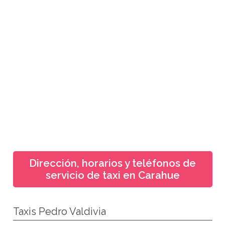
Dirección, horarios y teléfonos de
servicio de taxi en Carahue
Taxis Pedro Valdivia