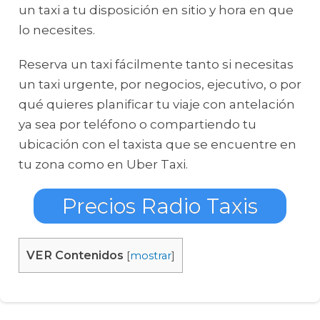
un taxi a tu disposición en sitio y hora en que
lo necesites.
Reserva un taxi fácilmente tanto si necesitas
un taxi urgente, por negocios, ejecutivo, o por
qué quieres planificar tu viaje con antelación
ya sea por teléfono o compartiendo tu
ubicación con el taxista que se encuentre en
tu zona como en Uber Taxi.
Precios Radio Taxis
VER Contenidos
[
mostrar
]