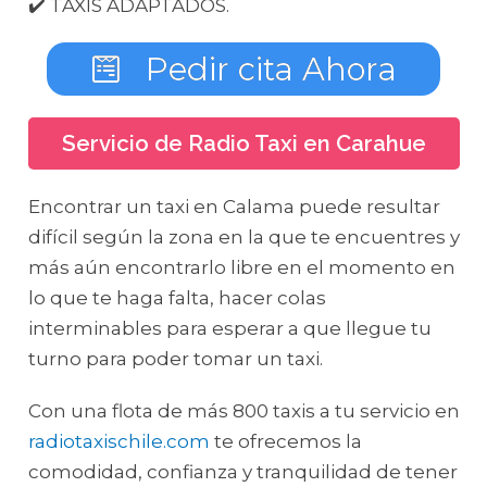
✔️ TAXIS ADAPTADOS.
Pedir cita Ahora
Servicio de Radio Taxi en Carahue
Encontrar un taxi en Calama puede resultar
difícil según la zona en la que te encuentres y
más aún encontrarlo libre en el momento en
lo que te haga falta, hacer colas
interminables para esperar a que llegue tu
turno para poder tomar un taxi.
Con una flota de más 800 taxis a tu servicio en
radiotaxischile.com
te ofrecemos la
comodidad, confianza y tranquilidad de tener