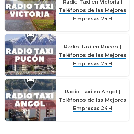
Radio Taxi en Victoria |
Teléfonos de las Mejores
Empresas 24H
Radio Taxi en Pucón |
Teléfonos de las Mejores
Empresas 24H
Radio Taxi en Angol |
Teléfonos de las Mejores
Empresas 24H