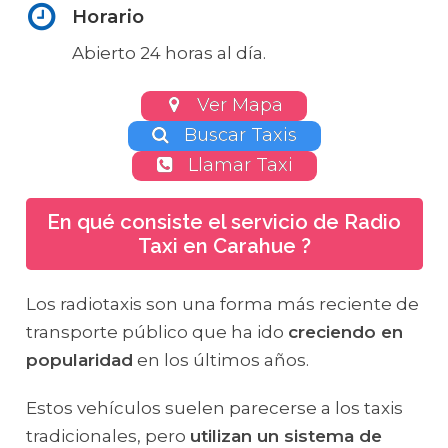
Horario
Abierto 24 horas al día.
Ver Mapa
Buscar Taxis
Llamar Taxi
En qué consiste el servicio de Radio
Taxi en Carahue ?
Los radiotaxis son una forma más reciente de
transporte público que ha ido
creciendo en
popularidad
en los últimos años.
Estos vehículos suelen parecerse a los taxis
tradicionales, pero
utilizan un sistema de