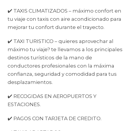
✔️ TAXIS CLIMATIZADOS – máximo confort en
tu viaje con taxis con aire acondicionado para
mejorar tu confort durante el trayecto.
✔️ TAXI TURISTICO – quieres aprovechar al
máximo tu viaje? te llevamos a los principales
destinos turísticos de la mano de
conductores profesionales con la máxima
confianza, seguridad y comodidad para tus
desplazamientos.
✔️ RECOGIDAS EN AEROPUERTOS Y
ESTACIONES.
✔️ PAGOS CON TARJETA DE CREDITO.