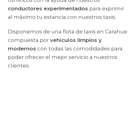
conductores experimentados
para exprimir
al máximo tu estancia con nuestros taxis.
Disponemos de una flota de taxis en Carahue
compuesta por
vehículos limpios y
modernos
con todas las comodidades para
poder ofrecer el mejor servicio a nuestros
clientes.