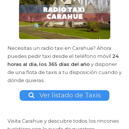
Necesitas un radio taxi en Carahue? Ahora
puedes pedir taxi desde el teléfono móvil
24
horas al día, los 365 días del año
y disponer
de una flota de taxis a tu disposición cuando y
dónde quieras.
Ver listado de Taxis
Visita Carahue y descubre todos los rincones
turísticos con la ayuda de nuestros